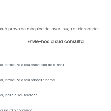
s, à prova de máquina de lavar louça e microondas
Envie-nos a sua consulta