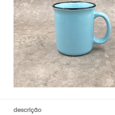
descrição