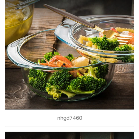
nhgd7460