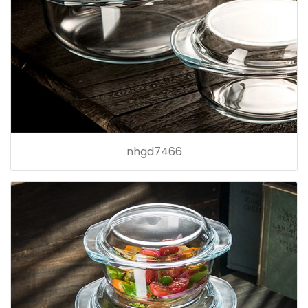
nhgd7466