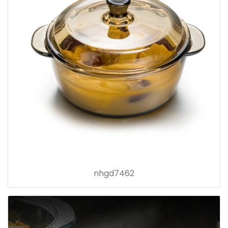
nhgd7462