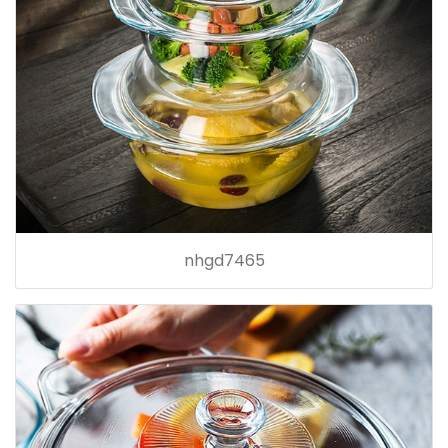
nhgd7465