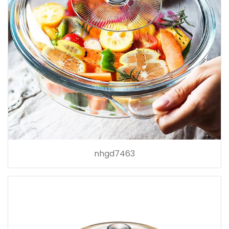
nhgd7463