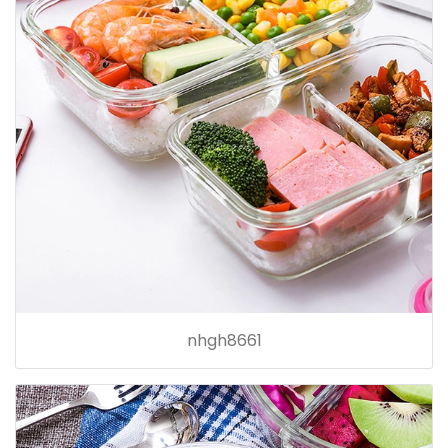
nhgh8661