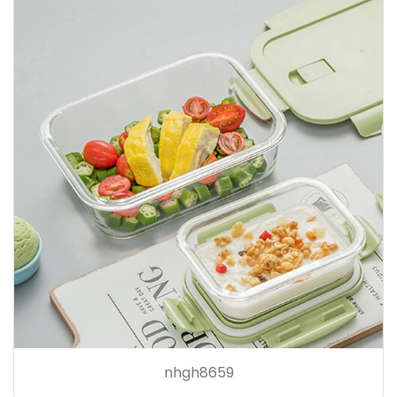
nhgh8659