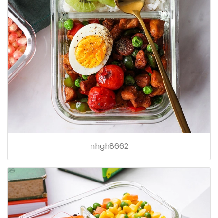
nhgh8662