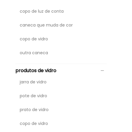
copo de luz de conta
caneca que muda de cor
copo de vidro
outra caneca
produtos de vidro
jarra de vidro
pote de vidro
prato de vidro
copo de vidro