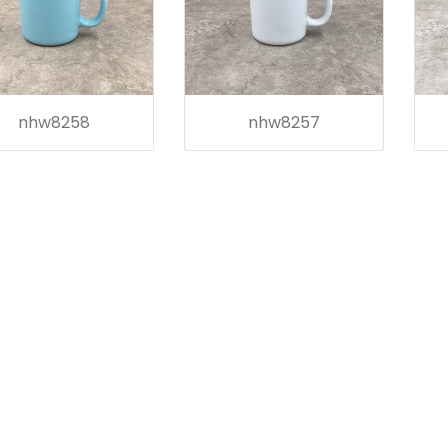
nhw8258
nhw8257