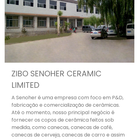
ZIBO SENOHER CERAMIC
LIMITED
A Senoher é uma empresa com foco em P&D,
fabricação e comercialização de cerâmicas.
Até o momento, nosso principal negócio é
fornecer os copos de cerâmica feitos sob
medida, como canecas, canecas de café,
canecas de cerveja, canecas de carro e assim