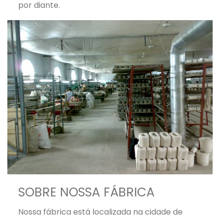
por diante.
SOBRE NOSSA FÁBRICA
Nossa fábrica está localizada na cidade de