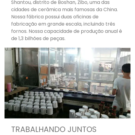
Shantou, distrito de Boshan, Zibo, uma das
cidades de cerâmica mais famosas da China.
Nossa fábrica possui duas oficinas de
fabricação em grande escala, incluindo três
fornos. Nossa capacidade de produção anual é
de 1,3 bilhões de peças.
TRABALHANDO JUNTOS