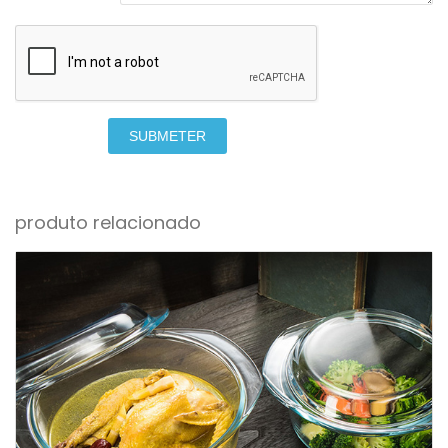
SUBMETER
produto relacionado