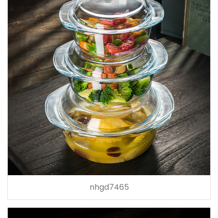
nhgd7465