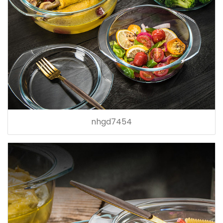
nhgd7454