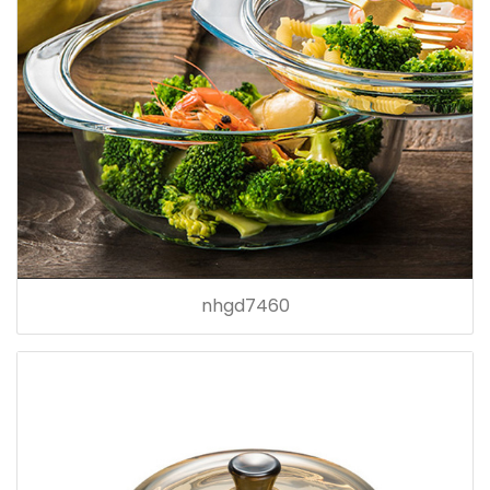
nhgd7460