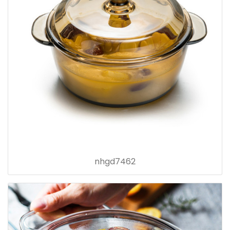
nhgd7462