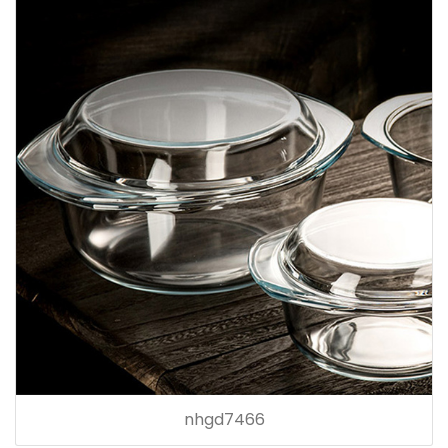
nhgd7466