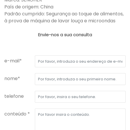
País de origem: China
Padrão cumprido: Segurança ao toque de alimentos,
à prova de máquina de lavar louça e microondas
Envie-nos a sua consulta
e-mail*
nome*
telefone
conteúdo *