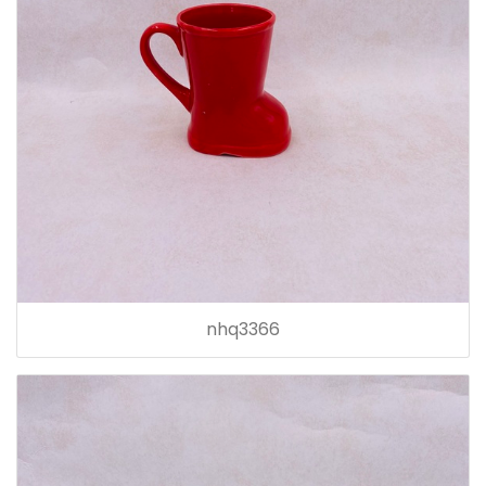
nhq3366