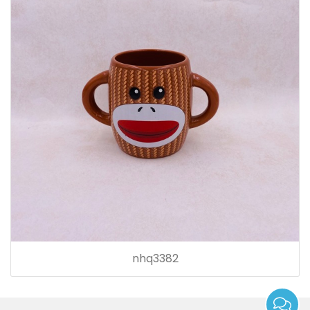
nhq3382