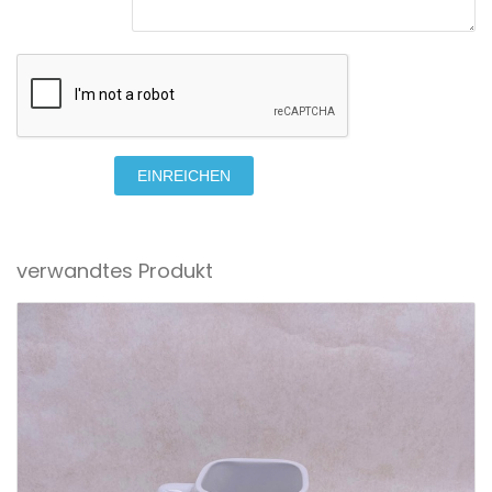
EINREICHEN
verwandtes Produkt