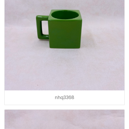
nhq3368