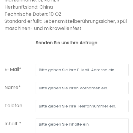
Herkunftsland: China
Technische Daten: 10 OZ
Standard erfüllt: Lebensmittelberührungssicher, spül
maschinen- und mikrowellenfest
Senden Sie uns Ihre Anfrage
E-Mail*
Name*
Telefon
Inhalt *