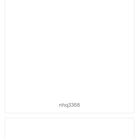
nhq3368