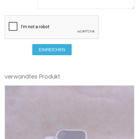
EINREICHEN
verwandtes Produkt