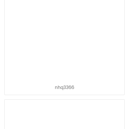
nhq3366