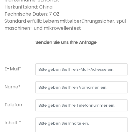
Herkunftsland: China
Technische Daten: 7 OZ
Standard erfüllt: Lebensmittelberührungssicher, spül
maschinen- und mikrowellenfest
Senden Sie uns Ihre Anfrage
E-Mail*
Name*
Telefon
Inhalt *