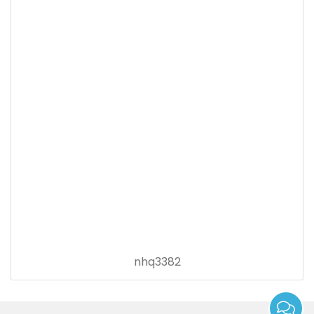
nhq3382