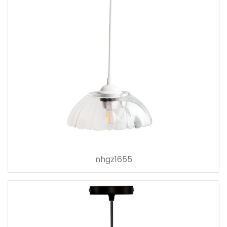
nhgz1655