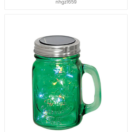
nhgz1659