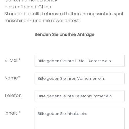
Herkunftsland: China
Standard erfüllt: Lebensmittelberührungssicher, spül
maschinen- und mikrowellenfest
Senden Sie uns Ihre Anfrage
E-Mail*
Name*
Telefon
Inhalt *