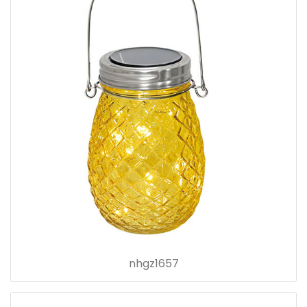
nhgz1657