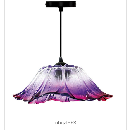
nhgz1658