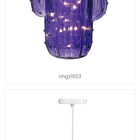
nhgz1653