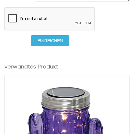
EINREICHEN
verwandtes Produkt