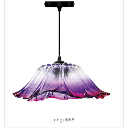
nhgz1658