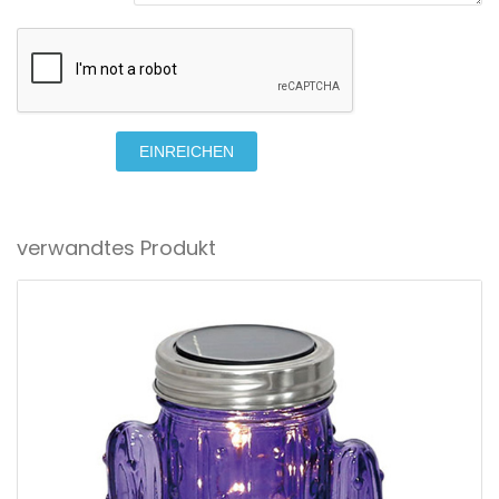
EINREICHEN
verwandtes Produkt