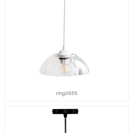
nhgz1655