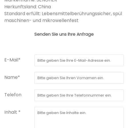
Herkunftsland: China
Standard erfüllt: Lebensmittelberührungssicher, spül
maschinen- und mikrowellenfest
Senden Sie uns Ihre Anfrage
E-Mail*
Name*
Telefon
Inhalt *