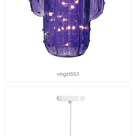
nhgz1653