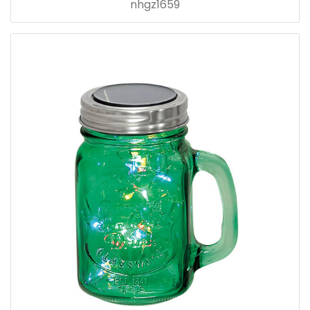
nhgz1659