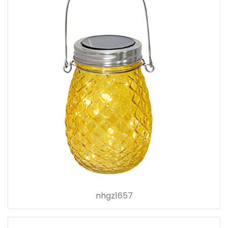
nhgz1657