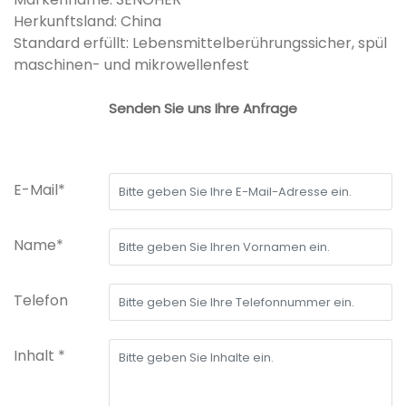
Herkunftsland: China
Standard erfüllt: Lebensmittelberührungssicher, spül
maschinen- und mikrowellenfest
Senden Sie uns Ihre Anfrage
E-Mail*
Name*
Telefon
Inhalt *