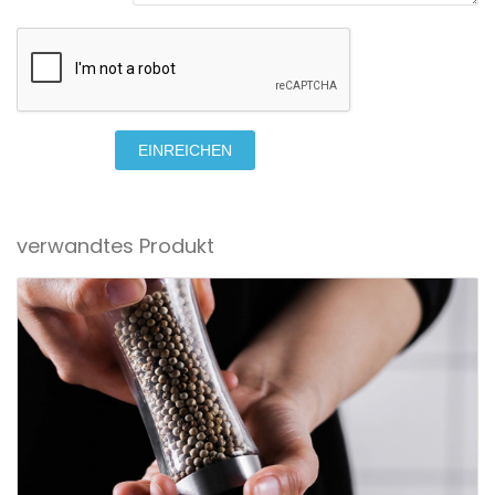
EINREICHEN
verwandtes Produkt